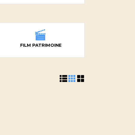
FILM PATRIMOINE