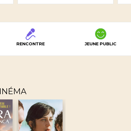
RENCONTRE
JEUNE PUBLIC
CINÉMA